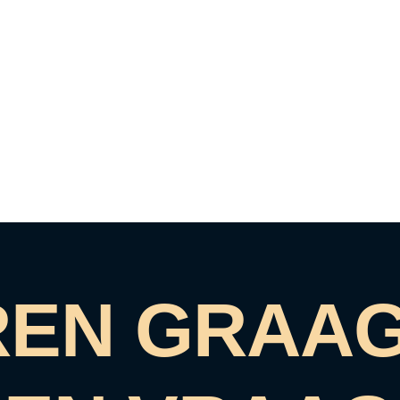
EN GRAAG