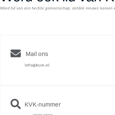
Word lid van een hechte gemeenschap, ontdek nieuwe kansen 
Mail ons
info@ksvn.nl
KVK-nummer